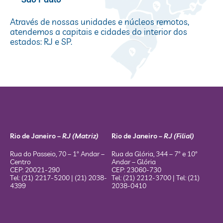
Através de nossas unidades e núcleos remotos,
atendemos a capitais e cidades do interior dos
estados: RJ e SP.
Rio de Janeiro –
RJ (Matriz)
Rio de Janeiro –
RJ (Filial)
Rua do Passeio, 70 – 1º Andar –
Rua da Glória, 344 – 7º e 10º
Centro
Andar – Glória
CEP: 20021-290
CEP: 23060-730
Tel: (21) 2217-5200 | (21) 2038-
Tel: (21) 2212-3700 | Tel: (21)
4399
2038-0410