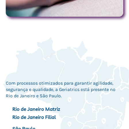
Com processos otimizados para garantir agilidade,
segurança e qualidade, a Geriatrics está presente no
Rio de Janeiro e São Paulo.
Rio de Janeiro Matriz
Rio de Janeiro Filial
São Paulo